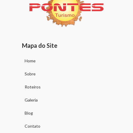
Mapa do Site
Home
Sobre
Roteiros
Galeria
Blog
Contato