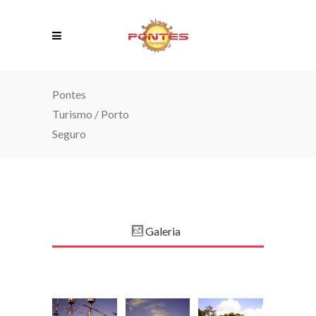
Pontes
Turismo
/
Porto
Seguro
Galeria